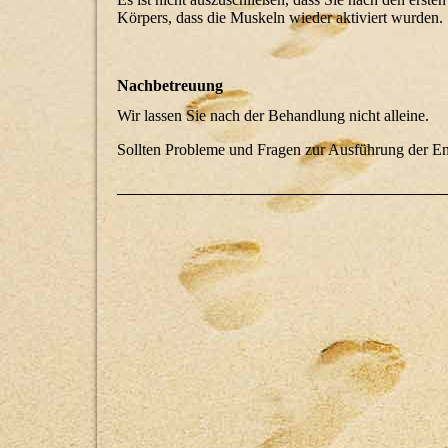
Körpers, dass die Muskeln wieder aktiviert wurden.
Nachbetreuung
Wir lassen Sie nach der Behandlung nicht alleine.
Sollten Probleme und Fragen zur Ausführung der Eng