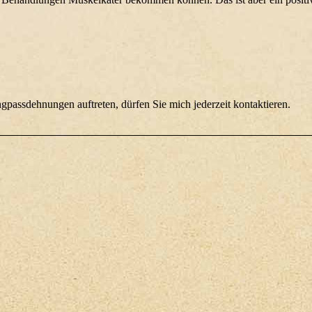
passdehnungen auftreten, dürfen Sie mich jederzeit kontaktieren.