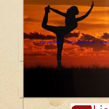
DIE PRAXIS
THERAPEUTEN
SCH