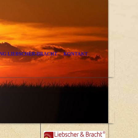
G LIEBSCHER-BRACHT
KONTAKT